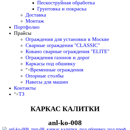
Пескоструйная обработка
Грунтовка и покраска
Доставка
Монтаж
Портфолио
Прайсы
Ограждения для установки в Москве
Сварные ограждения "CLASSIC"
Ковано сварные ограждения "ELITE"
Ограждения газонов и дорог
Каркасы под обшивку
Временные ограждения
">
Опорные столбы
Навесы для машин
Контакты
ТЗ
">
КАРКАС КАЛИТКИ
anl-ko-008