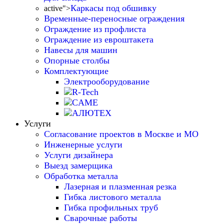
Каркасы под обшивку
active">
Временные-переносные ограждения
Ограждение из профлиста
Ограждение из евроштакета
Навесы для машин
Опорные столбы
Комплектующие
Электрооборудование
Услуги
Согласование проектов в Москве и МО
Инженерные услуги
Услуги дизайнера
Выезд замерщика
Обработка металла
Лазерная и плазменная резка
Гибка листового металла
Гибка профильных труб
Сварочные работы