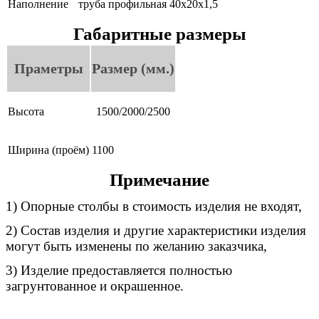
Наполнение
труба профильная
40х20х1,5
Габаритные размеры
Праметры
Размер (мм.)
Высота
1500/2000/2500
Ширина (проём)
1100
Примечание
1) Опорные столбы в стоимость изделия не входят,
2) Состав изделия и другие характеристики изделия
могут быть изменены по желанию заказчика,
3) Изделие предоставляется полностью
загрунтованное и окрашенное.