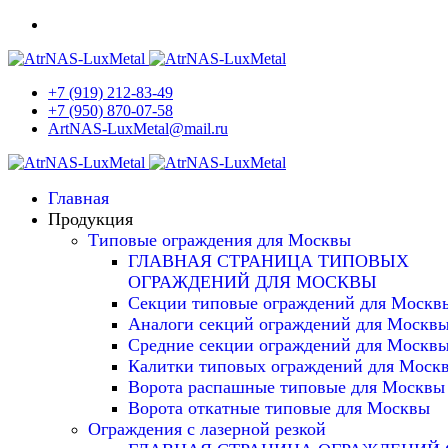
+7 (919) 212-83-49
+7 (950) 870-07-58
ArtNAS-LuxMetal@mail.ru
Главная
Продукция
Типовые ограждения для Москвы
ГЛАВНАЯ СТРАНИЦА ТИПОВЫХ
ОГРАЖДЕНИЙ ДЛЯ МОСКВЫ
Секции типовые ограждений для Москв
Аналоги секций ограждений для Москв
Средние секции ограждений для Москв
Калитки типовых ограждений для Моск
Ворота распашные типовые для Москвы
Ворота откатные типовые для Москвы
Ограждения с лазерной резкой