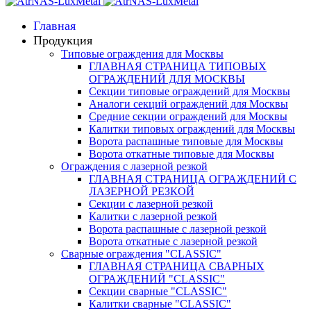
Главная
Продукция
Типовые ограждения для Москвы
ГЛАВНАЯ СТРАНИЦА ТИПОВЫХ
ОГРАЖДЕНИЙ ДЛЯ МОСКВЫ
Секции типовые ограждений для Москвы
Аналоги секций ограждений для Москвы
Средние секции ограждений для Москвы
Калитки типовых ограждений для Москвы
Ворота распашные типовые для Москвы
Ворота откатные типовые для Москвы
Ограждения с лазерной резкой
ГЛАВНАЯ СТРАНИЦА ОГРАЖДЕНИЙ С
ЛАЗЕРНОЙ РЕЗКОЙ
Секции с лазерной резкой
Калитки с лазерной резкой
Ворота распашные с лазерной резкой
Ворота откатные с лазерной резкой
Сварные ограждения "CLASSIC"
ГЛАВНАЯ СТРАНИЦА СВАРНЫХ
ОГРАЖДЕНИЙ "CLASSIC"
Секции сварные "CLASSIC"
Калитки сварные "CLASSIC"