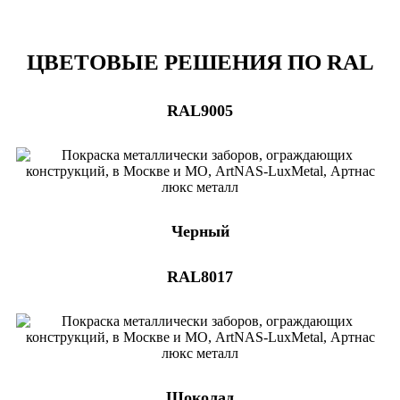
ЦВЕТОВЫЕ РЕШЕНИЯ ПО RAL
RAL9005
Черный
RAL8017
Шоколад