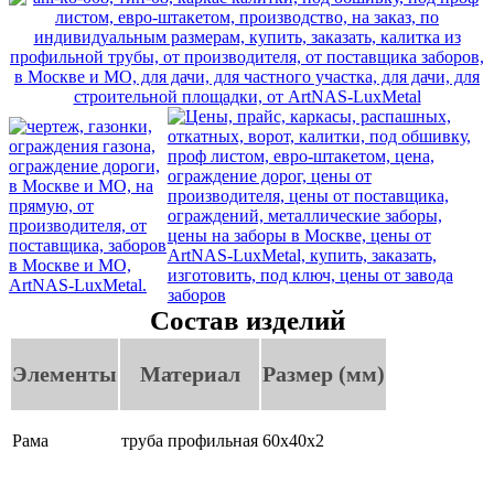
Состав изделий
Элементы
Материал
Размер (мм)
Рама
труба профильная
60х40х2