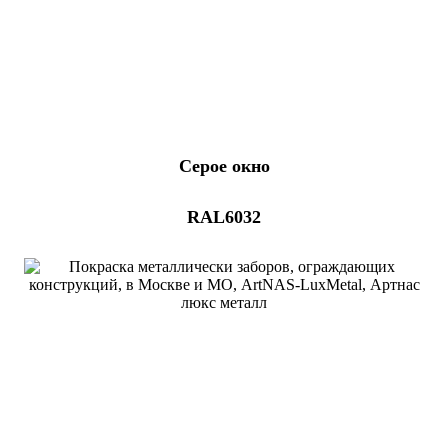
Серое окно
RAL6032