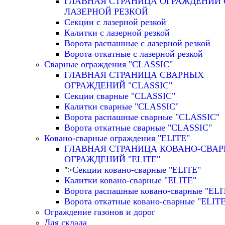
ГЛАВНАЯ СТРАНИЦА ОГРАЖДЕНИЙ 
ЛАЗЕРНОЙ РЕЗКОЙ
Секции с лазерной резкой
Калитки с лазерной резкой
Ворота распашные с лазерной резкой
Ворота откатные с лазерной резкой
Сварные ограждения "CLASSIC"
ГЛАВНАЯ СТРАНИЦА СВАРНЫХ
ОГРАЖДЕНИЙ "CLASSIC"
Секции сварные "CLASSIC"
Калитки сварные "CLASSIC"
Ворота распашные сварные "CLASSIC"
Ворота откатные сварные "CLASSIC"
Ковано-сварные ограждения "ELITE"
ГЛАВНАЯ СТРАНИЦА КОВАНО-СВА
ОГРАЖДЕНИЙ "ELITE"
Секции ковано-сварные "ELITE"
">
Калитки ковано-сварные "ELITE"
Ворота распашные ковано-сварные "ELI
Ворота откатные ковано-сварные "ELIT
Ограждение газонов и дорог
Для склада