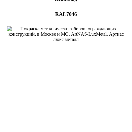
RAL7046