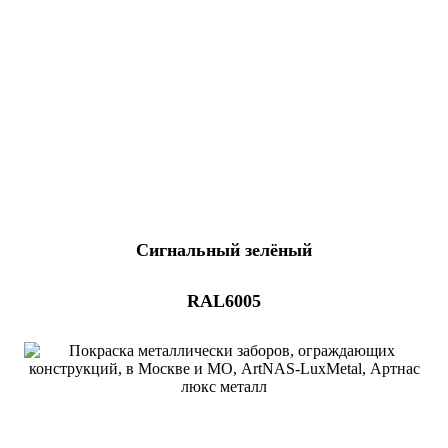
Сигнальный зелёный
RAL6005