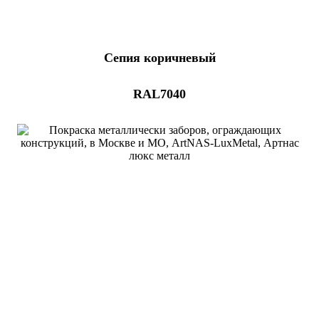
Сепия коричневый
RAL7040