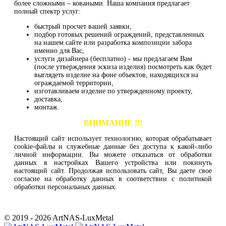
более сложными – коваными. Наша компания предлагает
полный спектр услуг:
быстрый просчет вашей заявки,
подбор готовых решений ограждений, представленных
на нашем сайте или разработка композиции забора
именно для Вас,
услуги дизайнера (бесплатно) - мы предлагаем Вам
(после утверждения эскиза изделия) посмотреть как будет
выглядеть изделие на фоне объектов, находящихся на
ограждаемой территории,
изготавливаем изделие по утвержденному проекту,
доставка,
монтаж.
ВНИМАНИЕ !!!
Настоящий сайт использует технологию, которая обрабатывает
cookie-файлы и служебные данные без доступа к какой-либо
личной информации. Вы можете отказаться от обработки
данных в настройках Вашего устройства или покинуть
настоящий сайт. Продолжая использовать сайт, Вы даете свое
согласие на обработку данных в соответствии с политикой
обработки персональных данных.
© 2019 - 2026 ArtNAS-LuxMetal