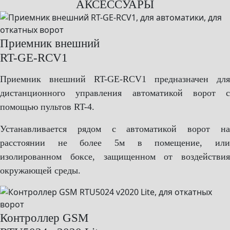
АКСЕССУАРЫ
Приемник внешний
RT-GE-RCV1
Приемник внешний RT-GE-RCV1 предназначен для
дистанционного управления автоматикой ворот с
помощью пультов RT-4.
Устанавливается рядом с автоматикой ворот на
расстоянии не более 5м в помещение, или
изолированном боксе, защищенном от воздействия
окружающей среды.
Контроллер GSM