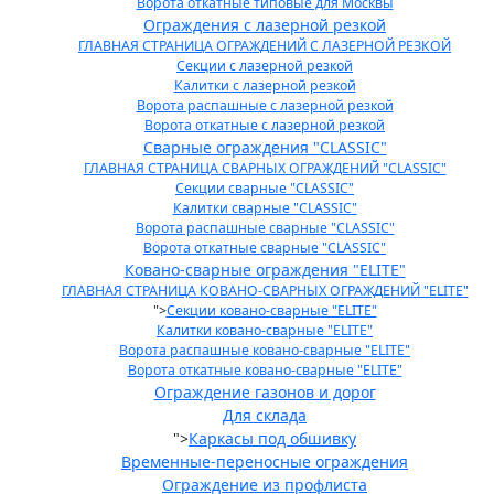
Ворота откатные типовые для Москвы
Ограждения с лазерной резкой
ГЛАВНАЯ СТРАНИЦА ОГРАЖДЕНИЙ С ЛАЗЕРНОЙ РЕЗКОЙ
Секции с лазерной резкой
Калитки с лазерной резкой
Ворота распашные с лазерной резкой
Ворота откатные с лазерной резкой
Сварные ограждения "CLASSIC"
ГЛАВНАЯ СТРАНИЦА СВАРНЫХ ОГРАЖДЕНИЙ "CLASSIC"
Секции сварные "CLASSIC"
Калитки сварные "CLASSIC"
Ворота распашные сварные "CLASSIC"
Ворота откатные сварные "CLASSIC"
Ковано-сварные ограждения "ELITE"
ГЛАВНАЯ СТРАНИЦА КОВАНО-СВАРНЫХ ОГРАЖДЕНИЙ "ELITE"
">
Секции ковано-сварные "ELITE"
Калитки ковано-сварные "ELITE"
Ворота распашные ковано-сварные "ELITE"
Ворота откатные ковано-сварные "ELITE"
Ограждение газонов и дорог
Для склада
">
Каркасы под обшивку
Временные-переносные ограждения
Ограждение из профлиста