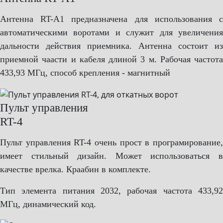
Антенна RT-A1 предназначена для использования с
автоматическими воротами и служит для увеличения
дальности действия приемника. Антенна состоит из
приемной чаасти и кабеля длиной 3 м. Рабочая частота
433,93 МГц, способ крепления - магнитный
Пульт управления
RT-4
Пульт управления RT-4 очень прост в програмирование,
имеет стильный дизайн. Может использоваться в
качестве врелка. Краабин в комплекте.
Тип элемента питания 2032, рабочая частота 433,92
МГц, динамический код.