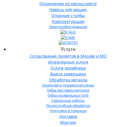
Ограждение из евроштакета
Навесы для машин
Опорные столбы
Комплектующие
Электрооборудование
Услуги
Согласование проектов в Москве и МО
Инженерные услуги
Услуги дизайнера
Выезд замерщика
Обработка металла
Лазерная и плазменная резка
Гибка листового металла
Гибка профильных труб
Сварочные работы
Пескоструйная обработка
Грунтовка и покраска
Доставка
Монтаж