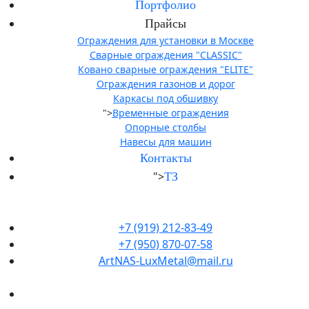
Портфолио
Прайсы
Ограждения для установки в Москве
Сварные ограждения "CLASSIC"
Ковано сварные ограждения "ELITE"
Ограждения газонов и дорог
Каркасы под обшивку
">
Временные ограждения
Опорные столбы
Навесы для машин
Контакты
">
ТЗ
+7 (919) 212-83-49
+7 (950) 870-07-58
ArtNAS-LuxMetal@mail.ru