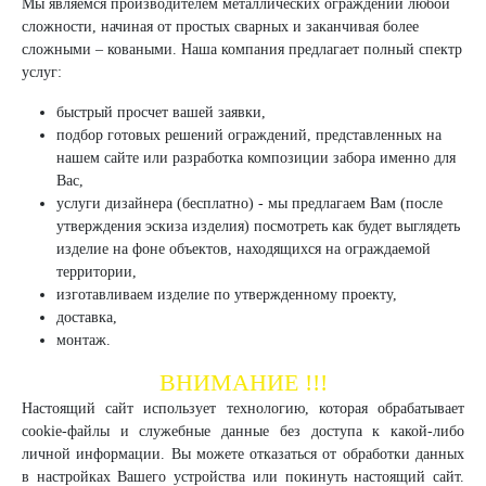
Мы являемся производителем металлических ограждений любой
сложности, начиная от простых сварных и заканчивая более
сложными – коваными. Наша компания предлагает полный спектр
услуг:
быстрый просчет вашей заявки,
подбор готовых решений ограждений, представленных на
нашем сайте или разработка композиции забора именно для
Вас,
услуги дизайнера (бесплатно) - мы предлагаем Вам (после
утверждения эскиза изделия) посмотреть как будет выглядеть
изделие на фоне объектов, находящихся на ограждаемой
территории,
изготавливаем изделие по утвержденному проекту,
доставка,
монтаж.
ВНИМАНИЕ !!!
Настоящий сайт использует технологию, которая обрабатывает
cookie-файлы и служебные данные без доступа к какой-либо
личной информации. Вы можете отказаться от обработки данных
в настройках Вашего устройства или покинуть настоящий сайт.