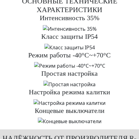
ОСНОВНЫЕ ТЕХНИЧЕСКИЕ
ХАРАКТЕРИСТИКИ
Интенсивность 35%
Класс защиты IP54
Режим работы -40°С~+70°С
Простая настройка
Настройка режима калитки
Концевые выключатели
НАДЁЖНОСТЬ ОТ ПРОИЗВОДИТЕЛЯ R-