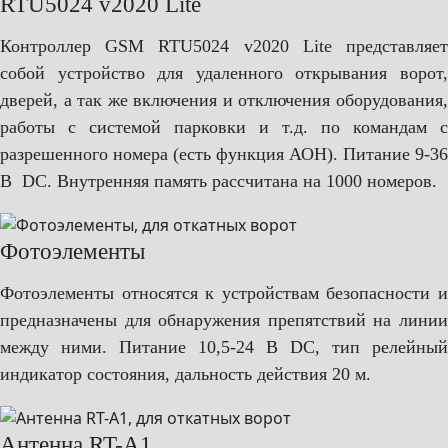
RTU5024 v2020 Lite
Контроллер GSM RTU5024 v2020 Lite представляет
собой устройство для удаленного открывания ворот,
дверей, а так же включения и отключения оборудования,
работы с системой парковки и т.д. по командам с
разрешенного номера (есть функция АОН). Питание 9-36
В DC. Внутренняя память рассчитана на 1000 номеров.
Фотоэлементы
Фотоэлементы относятся к устройствам безопасности и
предназначены для обнаружения препятствий на линии
между ними. Питание 10,5-24 В DC, тип релейный
индикатор состояния, дальность действия 20 м.
Антенна RT-A1