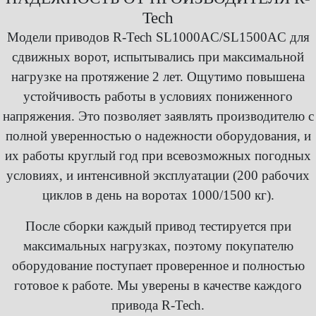
Tech
Модели приводов R-Tech SL1000AC/SL1500AC для
сдвижных ворот, испытывались при максимальной
нагрузке на протяжение 2 лет. Ощутимо повышена
устойчивость работы в условиях пониженного
напряжения. Это позволяет заявлять производителю с
полной уверенностью о надежности оборудования, и
их работы круглый год при всевозможных погодных
условиях, и интенсивной эксплуатации (200 рабочих
циклов в день на воротах 1000/1500 кг).
После сборки каждый привод тестируется при
максимальных нагрузках, поэтому покупателю
оборудование поступает проверенное и полностью
готовое к работе. Мы уверены в качестве каждого
привода R-Tech.