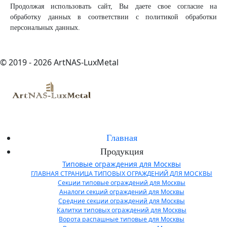
Продолжая использовать сайт, Вы даете свое согласие на
обработку данных в соответствии с политикой обработки
персональных данных.
© 2019 - 2026 ArtNAS-LuxMetal
Главная
Продукция
Типовые ограждения для Москвы
ГЛАВНАЯ СТРАНИЦА ТИПОВЫХ ОГРАЖДЕНИЙ ДЛЯ МОСКВЫ
Секции типовые ограждений для Москвы
Аналоги секций ограждений для Москвы
Средние секции ограждений для Москвы
Калитки типовых ограждений для Москвы
Ворота распашные типовые для Москвы