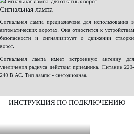
Сигнальная лампа
Сигнальная лампа предназначена для использования в
автоматических воротах. Она отностится к устройствам
безопасности и сигнализирует о движении створки
ворот.
Сигнальная лампа имеет встроенную антенну для
увеличения радиуса действия приемника. Питание 220-
240 В АС. Тип лампы - светодиодная.
ИНСТРУКЦИЯ ПО ПОДКЛЮЧЕНИЮ