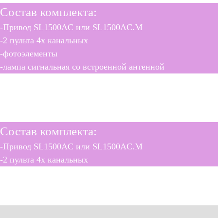
Состав комплекта:
-Привод SL1500AC или SL1500AC.M
-2 пульта 4х канальных
-фотоэлементы
-лампа сигнальная со встроенной антенной
SL1500AC
SL1500AC M
Состав комплекта:
-Привод SL1500AC или SL1500AC.M
-2 пульта 4х канальных