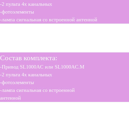
-2 пульта 4х канальных
-фотоэлементы
-лампа сигнальная со встроенной антенной
SL1000AC
SL1000AC.M
Состав комплекта:
-Привод SL1000AC или SL1000AC.M
-2 пульта 4х канальных
-фотоэлементы
-лампа сигнальная со встроенной
антенной
SL1500AC KIT
SL1500AC M KIT