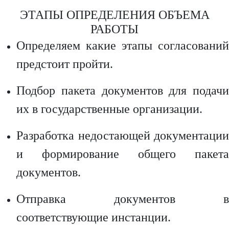
ЭТАПЫ ОПРЕДЕЛЕНИЯ ОБЪЕМА
РАБОТЫ
Определяем какие этапы согласований
предстоит пройти.
Подбор пакета документов для подачи
их в государственные организации.
Разработка недостающей документации
и формирование общего пакета
документов.
Отправка документов в
соответствующие инстанции.