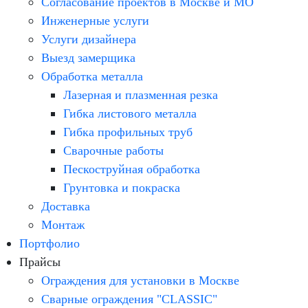
Согласование проектов в Москве и МО
Инженерные услуги
Услуги дизайнера
Выезд замерщика
Обработка металла
Лазерная и плазменная резка
Гибка листового металла
Гибка профильных труб
Сварочные работы
Пескоструйная обработка
Грунтовка и покраска
Доставка
Монтаж
Портфолио
Прайсы
Ограждения для установки в Москве
Сварные ограждения "CLASSIC"