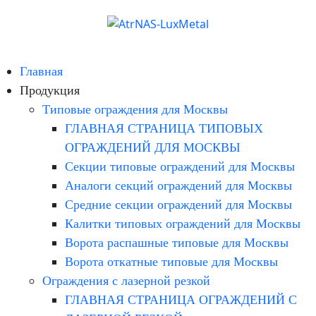
Главная
Продукция
Типовые ограждения для Москвы
ГЛАВНАЯ СТРАНИЦА ТИПОВЫХ
ОГРАЖДЕНИЙ ДЛЯ МОСКВЫ
Секции типовые ограждений для Москвы
Аналоги секций ограждений для Москвы
Средние секции ограждений для Москвы
Калитки типовых ограждений для Москвы
Ворота распашные типовые для Москвы
Ворота откатные типовые для Москвы
Ограждения с лазерной резкой
ГЛАВНАЯ СТРАНИЦА ОГРАЖДЕНИЙ С