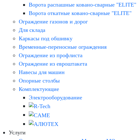
Ворота распашные ковано-сварные "ELITE"
Ворота откатные ковано-сварные "ELITE"
Ограждение газонов и дорог
Для склада
Каркасы под обшивку
Временные-переносные ограждения
Ограждение из профлиста
Ограждение из евроштакета
Навесы для машин
Опорные столбы
Комплектующие
Электрооборудование
Услуги