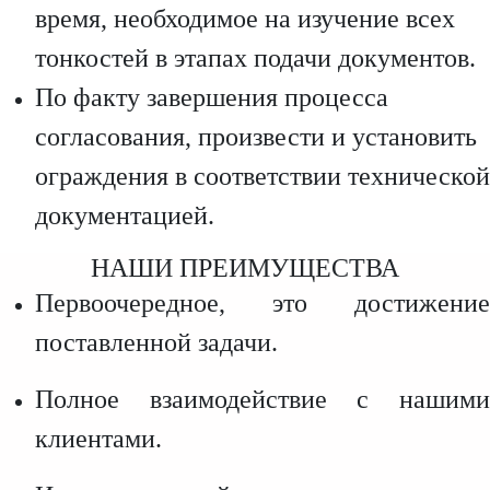
время, необходимое на изучение всех
тонкостей в этапах подачи документов.
По факту завершения процесса
согласования, произвести и установить
ограждения в соответствии технической
документацией.
НАШИ ПРЕИМУЩЕСТВА
Первоочередное, это достижение
поставленной задачи.
Полное взаимодействие с нашими
клиентами.