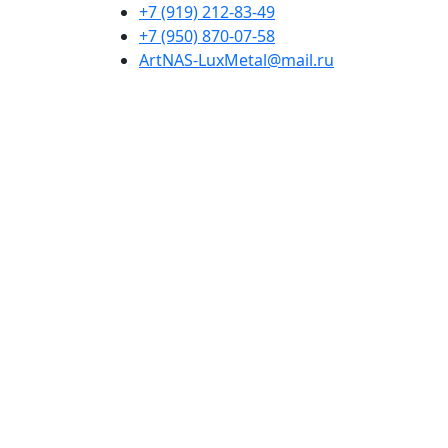
+7 (919) 212-83-49
+7 (950) 870-07-58
ArtNAS-LuxMetal@mail.ru