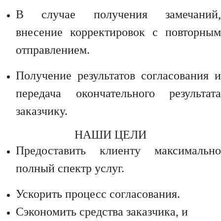
В случае получения замечаний,
внесение корректировок с повторным
отправлением.
Получение результатов согласования и
передача окончательного результата
заказчику.
НАШИ ЦЕЛИ
Предоставить клиенту максимально
полный спектр услуг.
Ускорить процесс согласования.
Сэкономить средства заказчика, и