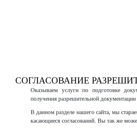
СОГЛАСОВАНИЕ РАЗРЕШИ
Оказываем услуги по подготовке докум
получения разрешительной документации 
В данном разделе нашего сайта, мы стара
касающиеся согласований. Вы так же может