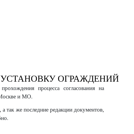
 УСТАНОВКУ ОГРАЖДЕНИЙ
 прохождения процесса согласования на
Москве и МО.
 а так же последние редакции документов,
бно.