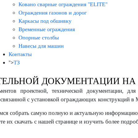
Ковано сварные ограждения "ELITE"
Ограждения газонов и дорог
Каркасы под обшивку
Временные ограждения
Опорные столбы
Навесы для машин
Контакты
">
ТЗ
ТЕЛЬНОЙ ДОКУМЕНТАЦИИ НА
ентов проектной, технической документации, для
связанной с установкой ограждающих конструкций в 
емся собрать самую полную и актуальную информацию,
е их скачать с нашей странице и изучить более подро