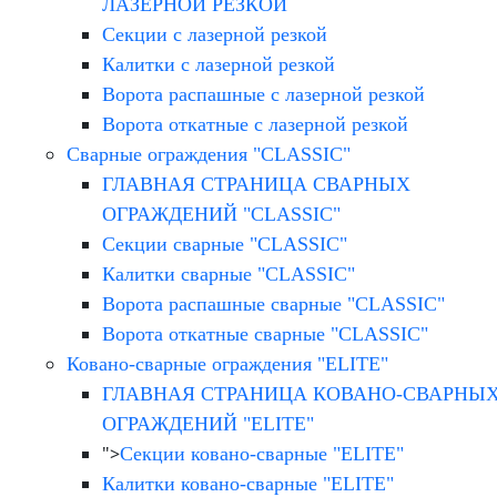
ЛАЗЕРНОЙ РЕЗКОЙ
Секции с лазерной резкой
Калитки с лазерной резкой
Ворота распашные с лазерной резкой
Ворота откатные с лазерной резкой
Сварные ограждения "CLASSIC"
ГЛАВНАЯ СТРАНИЦА СВАРНЫХ
ОГРАЖДЕНИЙ "CLASSIC"
Секции сварные "CLASSIC"
Калитки сварные "CLASSIC"
Ворота распашные сварные "CLASSIC"
Ворота откатные сварные "CLASSIC"
Ковано-сварные ограждения "ELITE"
ГЛАВНАЯ СТРАНИЦА КОВАНО-СВАРНЫ
ОГРАЖДЕНИЙ "ELITE"
">
Секции ковано-сварные "ELITE"
Калитки ковано-сварные "ELITE"