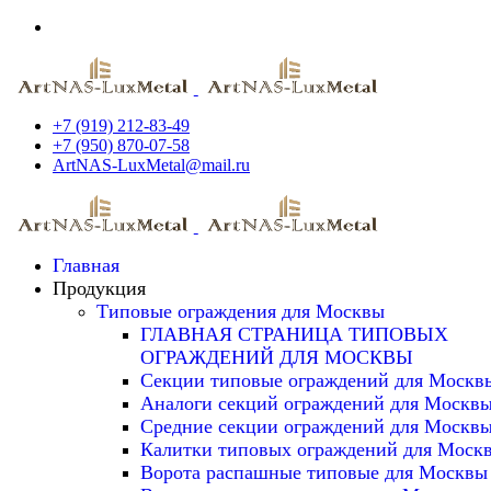
+7 (919) 212-83-49
+7 (950) 870-07-58
ArtNAS-LuxMetal@mail.ru
Главная
Продукция
Типовые ограждения для Москвы
ГЛАВНАЯ СТРАНИЦА ТИПОВЫХ
ОГРАЖДЕНИЙ ДЛЯ МОСКВЫ
Секции типовые ограждений для Москв
Аналоги секций ограждений для Москв
Средние секции ограждений для Москв
Калитки типовых ограждений для Моск
Ворота распашные типовые для Москвы