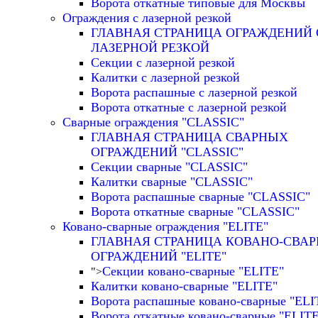
Ворота откатные типовые для Москвы
Ограждения с лазерной резкой
ГЛАВНАЯ СТРАНИЦА ОГРАЖДЕНИЙ 
ЛАЗЕРНОЙ РЕЗКОЙ
Секции с лазерной резкой
Калитки с лазерной резкой
Ворота распашные с лазерной резкой
Ворота откатные с лазерной резкой
Сварные ограждения "CLASSIC"
ГЛАВНАЯ СТРАНИЦА СВАРНЫХ
ОГРАЖДЕНИЙ "CLASSIC"
Секции сварные "CLASSIC"
Калитки сварные "CLASSIC"
Ворота распашные сварные "CLASSIC"
Ворота откатные сварные "CLASSIC"
Ковано-сварные ограждения "ELITE"
ГЛАВНАЯ СТРАНИЦА КОВАНО-СВА
ОГРАЖДЕНИЙ "ELITE"
Секции ковано-сварные "ELITE"
">
Калитки ковано-сварные "ELITE"
Ворота распашные ковано-сварные "ELI
Ворота откатные ковано-сварные "ELIT