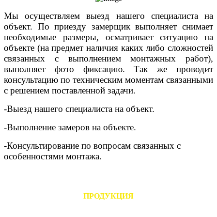
Мы осуществляем выезд нашего специалиста на
объект. По приезду замерщик выполняет снимает
необходимые размеры, осматривает ситуацию на
объекте (на предмет наличия каких либо сложностей
связанных с выполнением монтажных работ),
выполняет фото фиксацию. Так же проводит
консультацию по техническим моментам связанными
с решением поставленной задачи.
-Выезд нашего специалиста на объект.
-Выполнение замеров на объекте.
-Консультирование по вопросам связанных с
особенностями монтажа.
ПРОДУКЦИЯ
ТИПОВЫЕ ОГРАЖДЕНИЯ ДЛЯ МОСКВЫ
-Секции типовые ограждений для Москвы