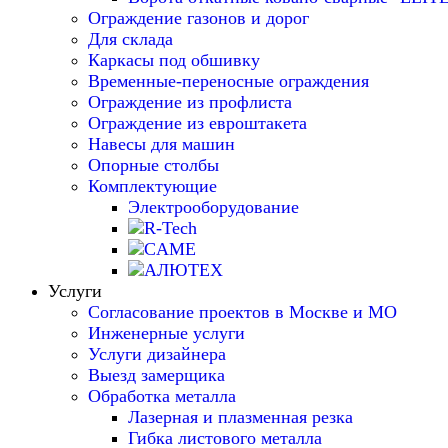
Ограждение газонов и дорог
Для склада
Каркасы под обшивку
Временные-переносные ограждения
Ограждение из профлиста
Ограждение из евроштакета
Навесы для машин
Опорные столбы
Комплектующие
Электрооборудование
Услуги
Согласование проектов в Москве и МО
Инженерные услуги
Услуги дизайнера
Выезд замерщика
Обработка металла
Лазерная и плазменная резка
Гибка листового металла