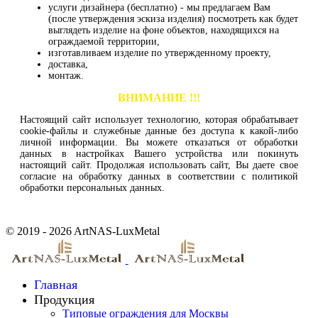
услуги дизайнера (бесплатно) - мы предлагаем Вам
(после утверждения эскиза изделия) посмотреть как будет
выглядеть изделие на фоне объектов, находящихся на
ограждаемой территории,
изготавливаем изделие по утвержденному проекту,
доставка,
монтаж.
ВНИМАНИЕ !!!
Настоящий сайт использует технологию, которая обрабатывает
cookie-файлы и служебные данные без доступа к какой-либо
личной информации. Вы можете отказаться от обработки
данных в настройках Вашего устройства или покинуть
настоящий сайт. Продолжая использовать сайт, Вы даете свое
согласие на обработку данных в соответствии с политикой
обработки персональных данных.
© 2019 - 2026 ArtNAS-LuxMetal
Главная
Продукция
Типовые ограждения для Москвы