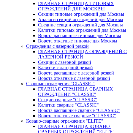
ГЛАВНАЯ СТРАНИЦА ТИПОВЫХ
ОГРАЖДЕНИЙ ДЛЯ МОСКВЫ
Секции типовые ограждений для Москвы
Аналоги секций ограждений для Москвы
Средние секции ограждений для Москвы
Калитки типовых ограждений для Москвы
Ворота распашные типовые для Москвы
Ворота откатные типовые для Москвы
Ограждения с лазерной резкой
ГЛАВНАЯ СТРАНИЦА ОГРАЖДЕНИЙ С
ЛАЗЕРНОЙ РЕЗКОЙ
Секции с лазерной резкой
Калитки с лазерной резкой
Ворота распашные с лазерной резкой
Ворота откатные с лазерной резкой
Сварные ограждения "CLASSIC"
ГЛАВНАЯ СТРАНИЦА СВАРНЫХ
ОГРАЖДЕНИЙ "CLASSIC"
Секции сварные "CLASSIC"
Калитки сварные "CLASSIC"
Ворота распашные сварные "CLASSIC"
Ворота откатные сварные "CLASSIC"
Ковано-сварные ограждения "ELITE"
ГЛАВНАЯ СТРАНИЦА КОВАНО-
СВАРНЫХ ОГРАЖДЕНИЙ "ELITE"