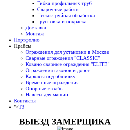
Гибка профильных труб
Сварочные работы
Пескоструйная обработка
Грунтовка и покраска
Доставка
Монтаж
Портфолио
Прайсы
Ограждения для установки в Москве
Сварные ограждения "CLASSIC"
Ковано сварные ограждения "ELITE"
Ограждения газонов и дорог
Каркасы под обшивку
Временные ограждения
Опорные столбы
Навесы для машин
Контакты
ТЗ
">
ВЫЕЗД ЗАМЕРЩИКА