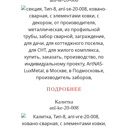
anl-se-20-008
ПОДРОБНЕЕ
Калитка
anl-ke-20-008