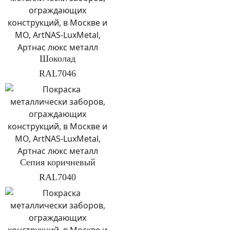
Шоколад
RAL7046
Сепия коричневый
RAL7040