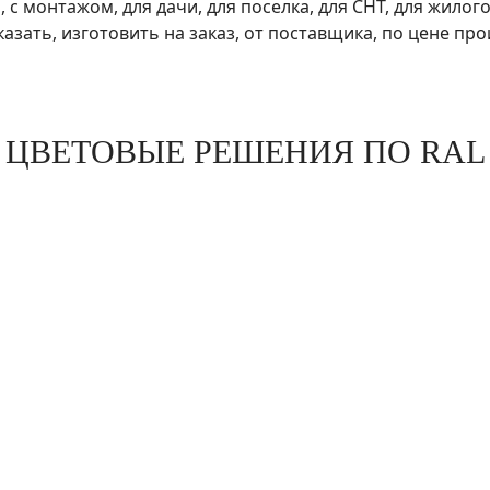
ЦВЕТОВЫЕ РЕШЕНИЯ ПО RAL