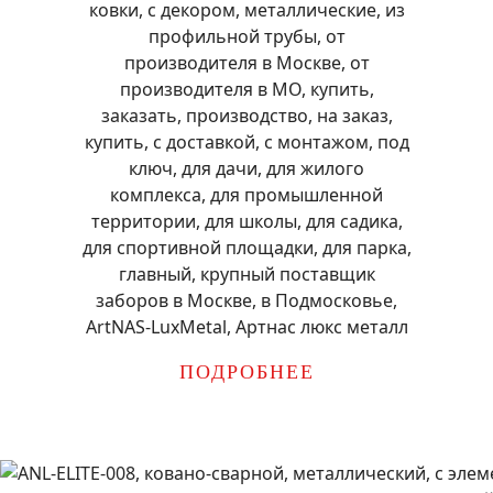
ПОДРОБНЕЕ