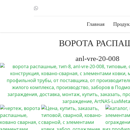
Главная
Продук
ВОРОТА РАСПАШ
anl-vre-20-008