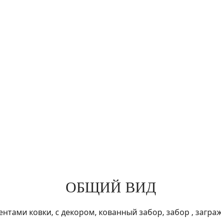
ОБЩИЙ ВИД