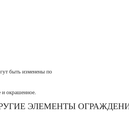
огут быть изменены по
е и окрашенное.
РУГИЕ ЭЛЕМЕНТЫ ОГРАЖДЕН