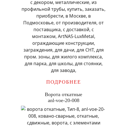
ПОДРОБНЕЕ
Ворота откатные
anl-voe-20-008