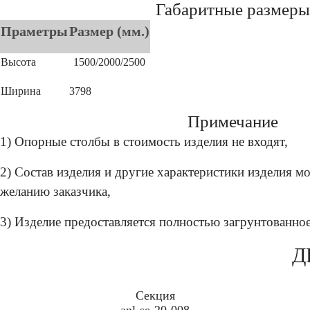
Габаритные размеры
Праметры
Размер (мм.)
Высота
1500/2000/2500
Ширина
3798
Примечание
1) Опорные столбы в стоимость изделия не входят,
2) Состав изделия и другие характеристики изделия м
желанию заказчика,
3) Изделие предоставляется полностью загрунтованно
Д
Секция