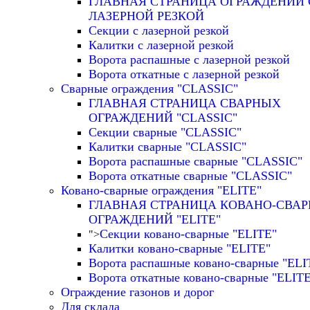
ГЛАВНАЯ СТРАНИЦА ОГРАЖДЕНИЙ 
ЛАЗЕРНОЙ РЕЗКОЙ
Секции с лазерной резкой
Калитки с лазерной резкой
Ворота распашные с лазерной резкой
Ворота откатные с лазерной резкой
Сварные ограждения "CLASSIC"
ГЛАВНАЯ СТРАНИЦА СВАРНЫХ
ОГРАЖДЕНИЙ "CLASSIC"
Секции сварные "CLASSIC"
Калитки сварные "CLASSIC"
Ворота распашные сварные "CLASSIC"
Ворота откатные сварные "CLASSIC"
Ковано-сварные ограждения "ELITE"
ГЛАВНАЯ СТРАНИЦА КОВАНО-СВА
ОГРАЖДЕНИЙ "ELITE"
Секции ковано-сварные "ELITE"
">
Калитки ковано-сварные "ELITE"
Ворота распашные ковано-сварные "ELI
Ворота откатные ковано-сварные "ELIT
Ограждение газонов и дорог
Для склада