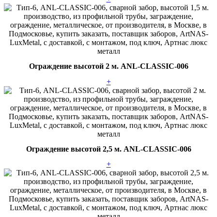
Ограждение высотой 2 м. ANL-CLASSIC-006
+
Ограждение высотой 2,5 м. ANL-CLASSIC-006
+