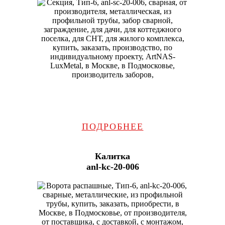
ПОДРОБНЕЕ
Калитка
anl-kc-20-006