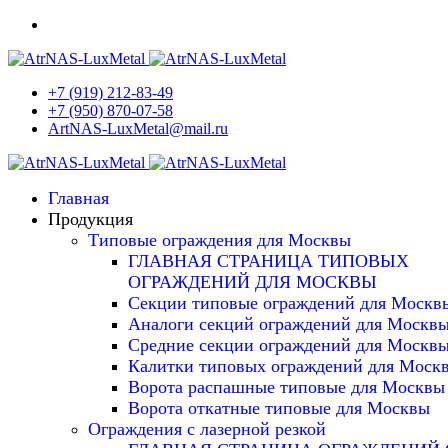
+7 (919) 212-83-49
+7 (950) 870-07-58
ArtNAS-LuxMetal@mail.ru
Главная
Продукция
Типовые ограждения для Москвы
ГЛАВНАЯ СТРАНИЦА ТИПОВЫХ
ОГРАЖДЕНИЙ ДЛЯ МОСКВЫ
Секции типовые ограждений для Москв
Аналоги секций ограждений для Москв
Средние секции ограждений для Москв
Калитки типовых ограждений для Моск
Ворота распашные типовые для Москвы
Ворота откатные типовые для Москвы
Ограждения с лазерной резкой