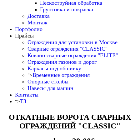
Пескоструйная обработка
Грунтовка и покраска
Доставка
Монтаж
Портфолио
Прайсы
Ограждения для установки в Москве
Сварные ограждения "CLASSIC"
Ковано сварные ограждения "ELITE"
Ограждения газонов и дорог
Каркасы под обшивку
Временные ограждения
">
Опорные столбы
Навесы для машин
Контакты
ТЗ
">
ОТКАТНЫЕ ВОРОТА СВАРНЫХ
ОГРАЖДЕНИЙ "CLASSIC"