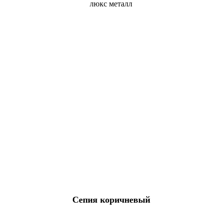
Сепия коричневый