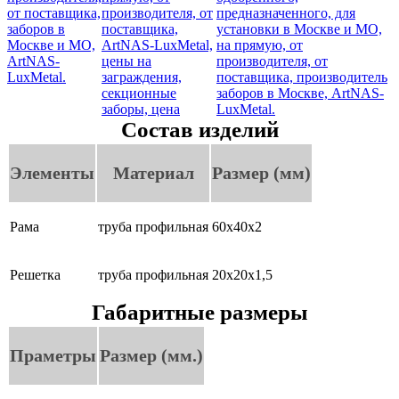
Состав изделий
Элементы
Материал
Размер (мм)
Рама
труба профильная
60х40х2
Решетка
труба профильная
20х20х1,5
Габаритные размеры
Праметры
Размер (мм.)