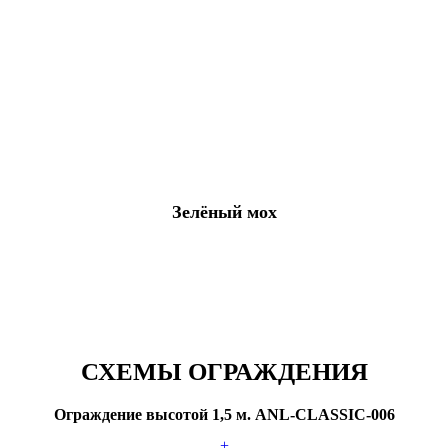
Зелёный мох
СХЕМЫ ОГРАЖДЕНИЯ
Ограждение высотой 1,5 м. ANL-CLASSIC-006
+