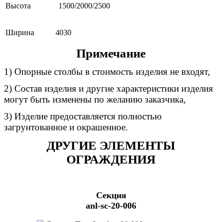
Высота
1500/2000/2500
Ширина
4030
Примечание
1) Опорные столбы в стоимость изделия не входят,
2) Состав изделия и другие характеристики изделия
могут быть изменены по желанию заказчика,
3) Изделие предоставляется полностью
загрунтованное и окрашенное.
ДРУГИЕ ЭЛЕМЕНТЫ
ОГРАЖДЕНИЯ
Секция
anl-sc-20-006