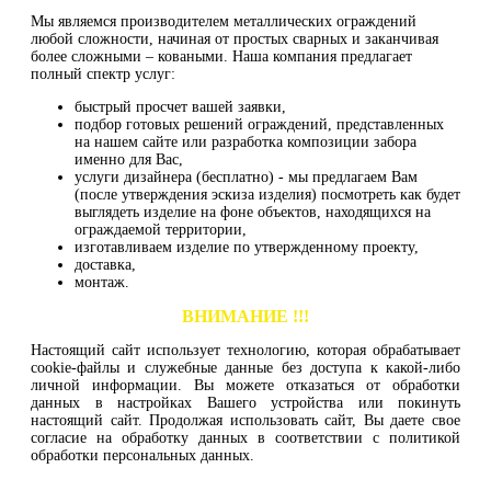
Мы являемся производителем металлических ограждений
любой сложности, начиная от простых сварных и заканчивая
более сложными – коваными. Наша компания предлагает
полный спектр услуг:
быстрый просчет вашей заявки,
подбор готовых решений ограждений, представленных
на нашем сайте или разработка композиции забора
именно для Вас,
услуги дизайнера (бесплатно) - мы предлагаем Вам
(после утверждения эскиза изделия) посмотреть как будет
выглядеть изделие на фоне объектов, находящихся на
ограждаемой территории,
изготавливаем изделие по утвержденному проекту,
доставка,
монтаж.
ВНИМАНИЕ !!!
Настоящий сайт использует технологию, которая обрабатывает
cookie-файлы и служебные данные без доступа к какой-либо
личной информации. Вы можете отказаться от обработки
данных в настройках Вашего устройства или покинуть
настоящий сайт. Продолжая использовать сайт, Вы даете свое
согласие на обработку данных в соответствии с политикой
обработки персональных данных.