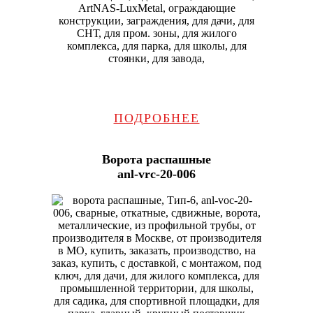
ПОДРОБНЕЕ
Ворота распашные
anl-vrc-20-006