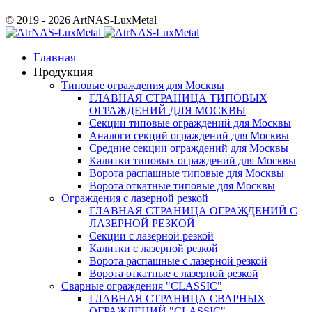
© 2019 - 2026 ArtNAS-LuxMetal
Главная
Продукция
Типовые ограждения для Москвы
ГЛАВНАЯ СТРАНИЦА ТИПОВЫХ
ОГРАЖДЕНИЙ ДЛЯ МОСКВЫ
Секции типовые ограждений для Москвы
Аналоги секций ограждений для Москвы
Средние секции ограждений для Москвы
Калитки типовых ограждений для Москвы
Ворота распашные типовые для Москвы
Ворота откатные типовые для Москвы
Ограждения с лазерной резкой
ГЛАВНАЯ СТРАНИЦА ОГРАЖДЕНИЙ С
ЛАЗЕРНОЙ РЕЗКОЙ
Секции с лазерной резкой
Калитки с лазерной резкой
Ворота распашные с лазерной резкой
Ворота откатные с лазерной резкой
Сварные ограждения "CLASSIC"
ГЛАВНАЯ СТРАНИЦА СВАРНЫХ
ОГРАЖДЕНИЙ "CLASSIC"