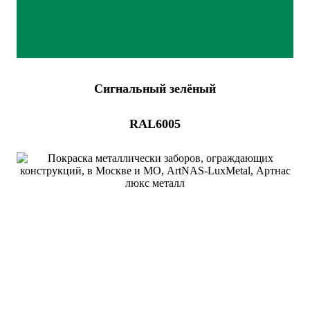
Сигнальный зелёный
RAL6005