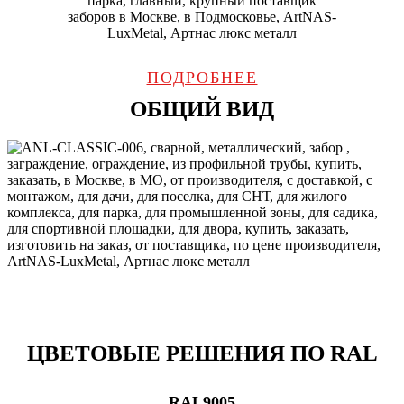
ПОДРОБНЕЕ
ОБЩИЙ ВИД
ЦВЕТОВЫЕ РЕШЕНИЯ ПО RAL
RAL9005