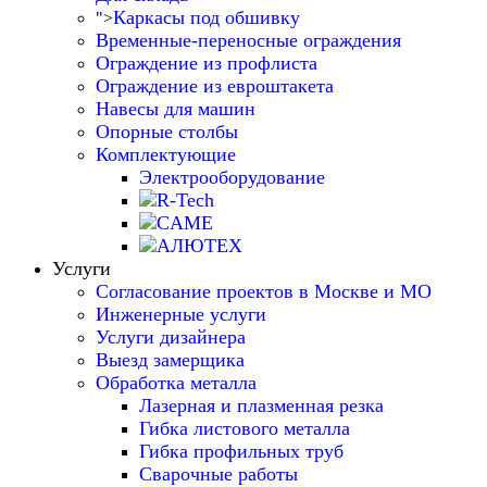
Каркасы под обшивку
">
Временные-переносные ограждения
Ограждение из профлиста
Ограждение из евроштакета
Навесы для машин
Опорные столбы
Комплектующие
Электрооборудование
Услуги
Согласование проектов в Москве и МО
Инженерные услуги
Услуги дизайнера
Выезд замерщика
Обработка металла
Лазерная и плазменная резка
Гибка листового металла
Гибка профильных труб
Сварочные работы