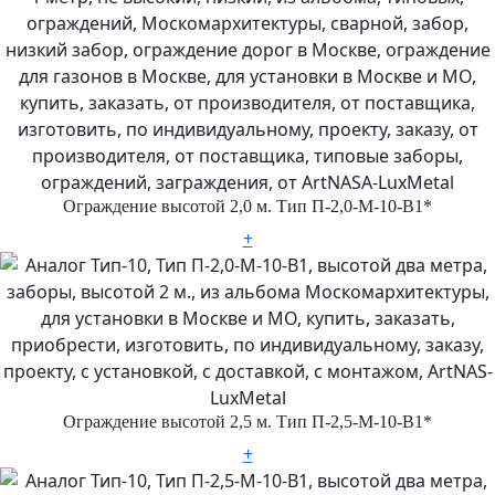
Ограждение высотой 2,0 м. Тип П-2,0-М-10-В1*
+
Ограждение высотой 2,5 м. Тип П-2,5-М-10-В1*
+