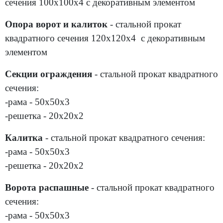
сечения 100х100х4 с декоративным элементом
Опора ворот и калиток
- стальной прокат
квадратного сечения 120х120х4 с декоративным
элементом
Секции ограждения
- стальной прокат квадратного
сечения:
-рама - 50х50х3
-решетка - 20х20х2
Калитка
- стальной прокат квадратного сечения:
-рама - 50х50х3
-решетка - 20х20х2
Ворота распашные
- стальной прокат квадратного
сечения:
-рама - 50х50х3