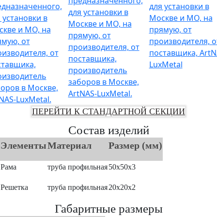
ПЕРЕЙТИ К СТАНДАРТНОЙ СЕКЦИИ
Состав изделий
Элементы
Материал
Размер (мм)
Рама
труба профильная
50х50х3
Решетка
труба профильная
20х20х2
Габаритные размеры