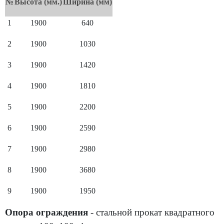
№
Высота (мм.)
Ширина (мм)
1
1900
640
2
1900
1030
3
1900
1420
4
1900
1810
5
1900
2200
6
1900
2590
7
1900
2980
8
1900
3680
9
1900
1950
Опора ограждения
- стальной прокат квадратного