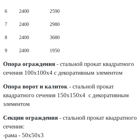
6
2400
2590
7
2400
2980
8
2400
3680
9
2400
1950
Опора ограждения
- стальной прокат квадратного
сечения 100х100х4 с декоративным элементом
Опора ворот и калиток
- стальной прокат
квадратного сечения 150х150х4 с декоративным
элементом
Секции ограждения
- стальной прокат квадратного
сечения:
-рама - 50х50х3