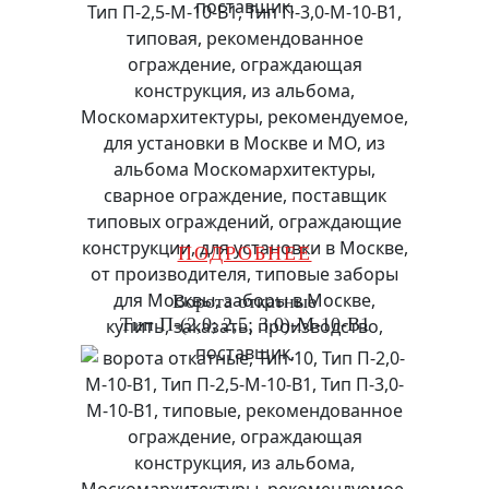
ПОДРОБНЕЕ
Ворота откатные
Тип П-(2,0; 2,5; 3,0)-М-10-В1