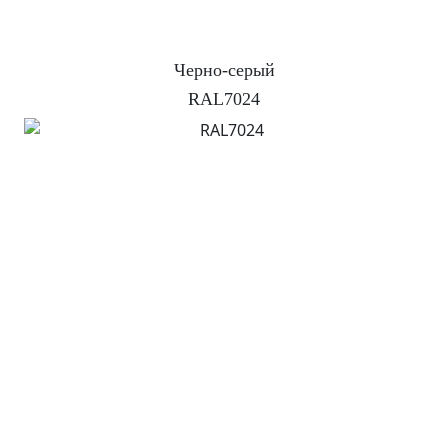
Черно-серый
RAL7024