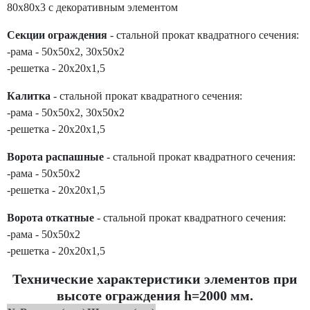
80х80х3 с декоративным элементом
Секции ограждения
- стальной прокат квадратного сечения:
-рама - 50х50х2, 30х50х2
-решетка - 20х20х1,5
Калитка
- стальной прокат квадратного сечения:
-рама - 50х50х2, 30х50х2
-решетка - 20х20х1,5
Ворота распашные
- стальной прокат квадратного сечения:
-рама - 50х50х2
-решетка - 20х20х1,5
Ворота откатные
- стальной прокат квадратного сечения:
-рама - 50х50х2
-решетка - 20х20х1,5
Технические характеристики элементов при
высоте ограждения h=2000 мм.