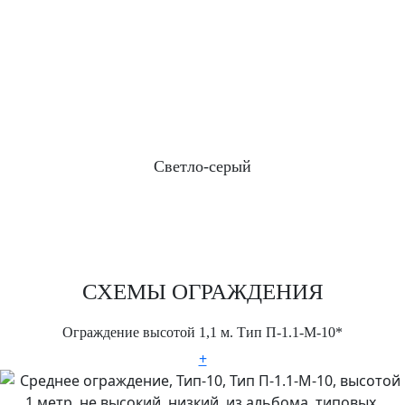
Светло-серый
СХЕМЫ ОГРАЖДЕНИЯ
Ограждение высотой 1,1 м. Тип П-1.1-М-10*
+