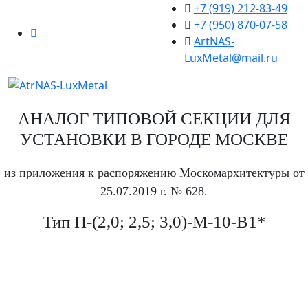
+7 (919) 212-83-49
+7 (950) 870-07-58
ArtNAS-
LuxMetal@mail.ru
АНАЛОГ ТИПОВОЙ СЕКЦИИ ДЛЯ
УСТАНОВКИ В ГОРОДЕ МОСКВЕ
из приложения к распоряжению Москомархитектуры от
25.07.2019 г. № 628.
Тип П-(2,0; 2,5; 3,0)-М-10-В1*