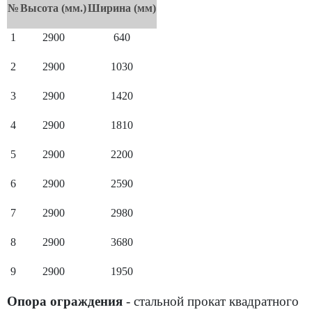
№
Высота (мм.)
Ширина (мм)
1
2900
640
2
2900
1030
3
2900
1420
4
2900
1810
5
2900
2200
6
2900
2590
7
2900
2980
8
2900
3680
9
2900
1950
Опора ограждения
- стальной прокат квадратного