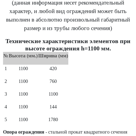
(данная информация несет рекомендательный
характер, и любой вид ограждений может быть
выполнен в абсолютно произвольный габаритный
размер и из трубы любого сечения)
Технические характеристики элементов при
высоте ограждения h=1100 мм.
№
Высота (мм.)
Ширина (мм)
1
1100
420
2
1100
760
3
1100
1100
4
1100
144
5
1100
1780
Опора ограждения
- стальной прокат квадратного сечения