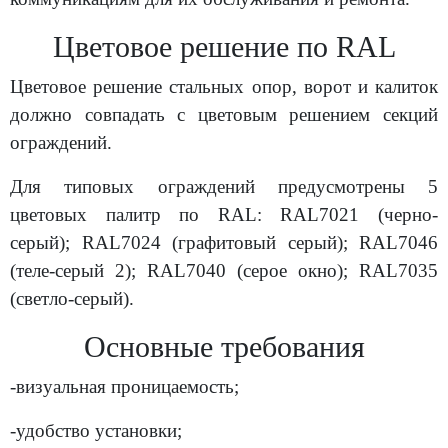
Цветовое решение по RAL
Цветовое решение стальных опор, ворот и калиток
должно совпадать с цветовым решением секций
ограждений.
Для типовых ограждений предусмотрены 5
цветовых палитр по RAL: RAL7021 (черно-
серый); RAL7024 (графитовый серый); RAL7046
(теле-серый 2); RAL7040 (серое окно); RAL7035
(светло-серый).
Основные требования
-визуальная проницаемость;
-удобство установки;