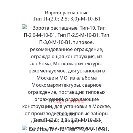
Ворота распашные
Тип П-(2,0; 2,5; 3,0)-М-10-В1
ПОДРОБНЕЕ
Калитка
Тип П-(2,0; 2,5; 3,0)-М-10-В1