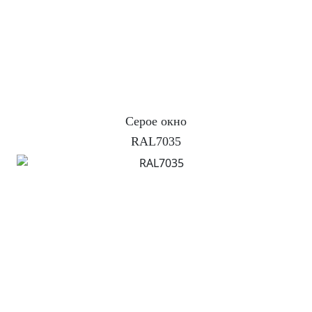
Серое окно
RAL7035