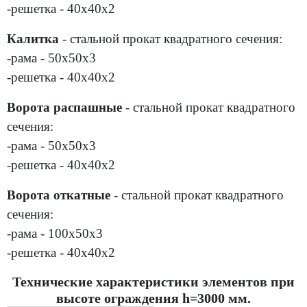
-решетка - 40х40х2
Калитка
- стальной прокат квадратного сечения:
-рама - 50х50х3
-решетка - 40х40х2
Ворота распашные
- стальной прокат квадратного
сечения:
-рама - 50х50х3
-решетка - 40х40х2
Ворота откатные
- стальной прокат квадратного
сечения:
-рама - 100х50х3
-решетка - 40х40х2
Технические характеристики элементов при
высоте ограждения h=3000 мм.