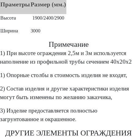
Праметры
Размер (мм.)
Высота
1900/2400/2900
Ширина
3000
Примечание
1) При высоте ограждения 2,5м и 3м используется
наполнение из профильной трубы сечением 40х20х2
1) Опорные столбы в стоимость изделия не входят,
2) Состав изделия и другие характеристики изделия
могут быть изменены по желанию заказчика,
3) Изделие предоставляется полностью
загрунтованное и окрашенное.
ДРУГИЕ ЭЛЕМЕНТЫ ОГРАЖДЕНИЯ