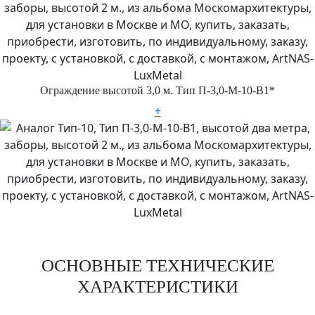
Ограждение высотой 3,0 м. Тип П-3,0-М-10-В1*
+
ОСНОВНЫЕ ТЕХНИЧЕСКИЕ
ХАРАКТЕРИСТИКИ