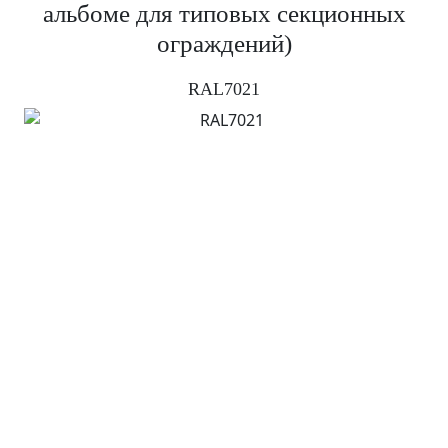
альбоме для типовых секционных
ограждений)
RAL7021