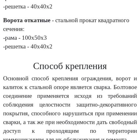
-решетка - 40х40х2
Ворота откатные
- стальной прокат квадратного
сечения:
-рама - 100х50х3
-решетка - 40х40х2
Способ крепления
Основной способ крепления ограждения, ворот и
калиток к стальной опоре является сварка. Болтовое
соединение применяется исходя из требований
соблюдения целостности защитно-декоративного
покрытия, способного нарушиться при применении
сварки, а так же при необходимости дать свободный
доступ к проходящим по территории
коммуникациям для их обслуживания и ремонта.