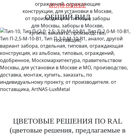
ПОДРОБНЕЕ
ОБЩИЙ ВИД
ЦВЕТОВЫЕ РЕШЕНИЯ ПО RAL
(цветовые решения, предлагаемые в