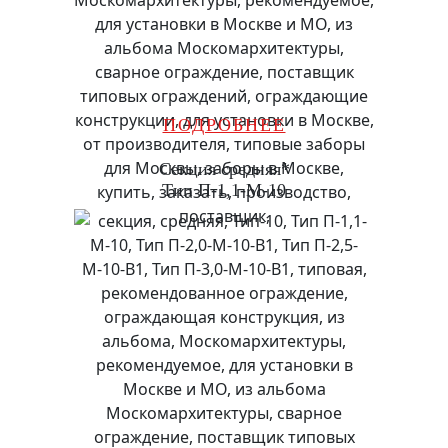
ПОДРОБНЕЕ
Секция средняя*
Тип П-1,1-М-10