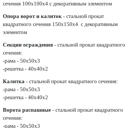
сечения 100х100х4 с декоративным элементом
Опора ворот и калиток
- стальной прокат
квадратного сечения 150х150х4 с декоративным
элементом
Секции ограждения
- стальной прокат квадратного
сечения:
-рама - 50х50х3
-решетка - 40х40х2
Калитка
- стальной прокат квадратного сечения:
-рама - 50х50х3
-решетка - 40х40х2
Ворота распашные
- стальной прокат квадратного
сечения:
-рама - 50х50х3